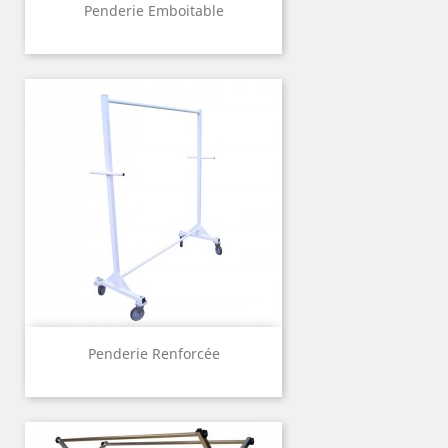
Penderie Emboitable
Penderie Renforcée