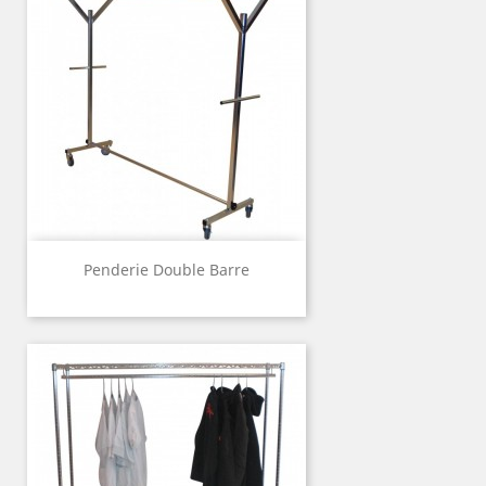
Penderie Double Barre