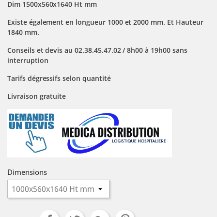
Dim 1500x560x1640 Ht mm
Existe également en longueur 1000 et 2000 mm. Et Hauteur
1840 mm.
Conseils et devis au 02.38.45.47.02 / 8h00 à 19h00 sans
interruption
Tarifs dégressifs selon quantité
Livraison gratuite
Dimensions