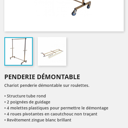
PENDERIE DÉMONTABLE
Chariot penderie démontable sur roulettes.
• Structure tube rond
• 2 poignées de guidage
• 4 molettes plastiques pour permettre le démontage
• 4 roues pivotantes en caoutchouc non traçant
• Revêtement zingue blanc brillant