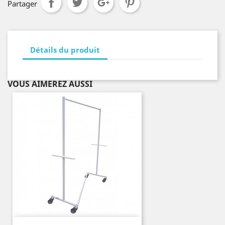
Partager
Détails du produit
VOUS AIMEREZ AUSSI