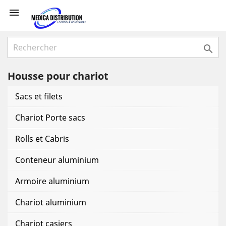


Housse pour chariot
Sacs et filets
Chariot Porte sacs
Rolls et Cabris
Conteneur aluminium
Armoire aluminium
Chariot aluminium
Chariot casiers