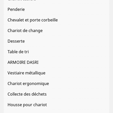
Penderie
Chevalet et porte corbeille
Chariot de change
Desserte
Table de tri
ARMOIRE DASRI
Vestiaire métallique
Chariot ergonomique
Collecte des déchets
Housse pour chariot