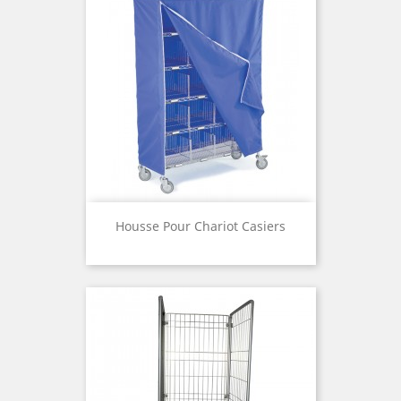
Housse Pour Chariot Casiers