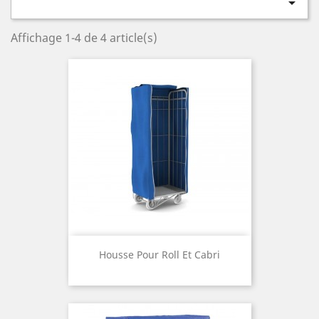

Affichage 1-4 de 4 article(s)
Housse Pour Roll Et Cabri