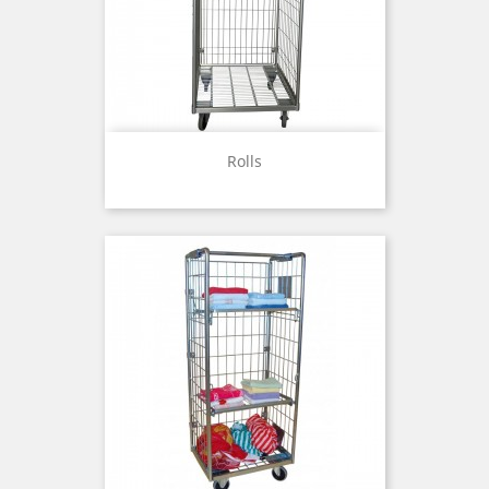
Rolls