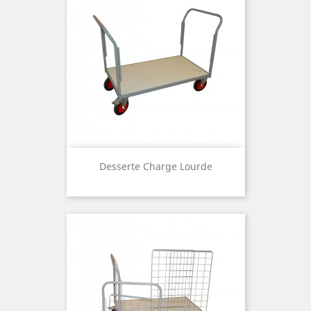
Desserte Charge Lourde