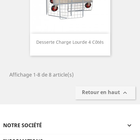
Desserte Charge Lourde 4 Côtés
Affichage 1-8 de 8 article(s)
Retour en haut

NOTRE SOCIÉTÉ
