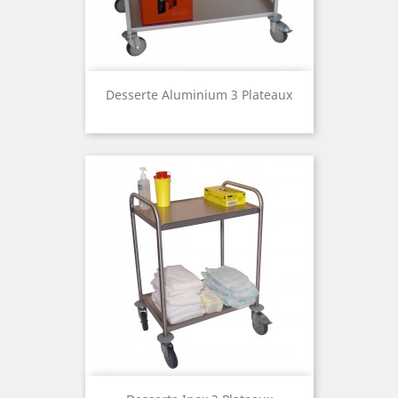
Desserte Aluminium 3 Plateaux