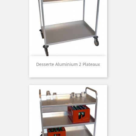
Desserte Aluminium 2 Plateaux