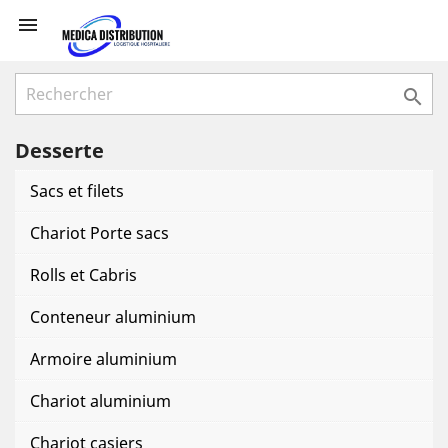


Desserte
Sacs et filets
Chariot Porte sacs
Rolls et Cabris
Conteneur aluminium
Armoire aluminium
Chariot aluminium
Chariot casiers