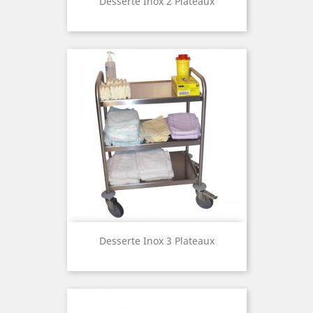
Desserte Inox 2 Plateaux
Desserte Inox 3 Plateaux