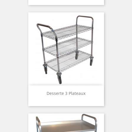
Desserte 3 Plateaux