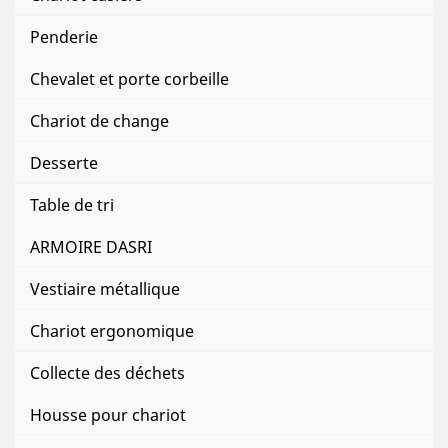
Penderie
Chevalet et porte corbeille
Chariot de change
Desserte
Table de tri
ARMOIRE DASRI
Vestiaire métallique
Chariot ergonomique
Collecte des déchets
Housse pour chariot