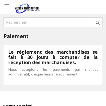


Paiement
Le règlement des marchandises se
fait à 30 jours à compter de la
réception des marchandises.
Nous acceptons les paiements par mandat
administratif, chèque bancaire et virement.