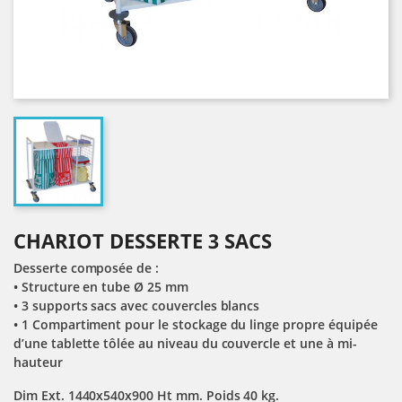
CHARIOT DESSERTE 3 SACS
Desserte composée de :
• Structure en tube Ø 25 mm
• 3 supports sacs avec couvercles blancs
• 1 Compartiment pour le stockage du linge propre équipée
d’une tablette tôlée au niveau du couvercle et une à mi-
hauteur
Dim Ext. 1440x540x900 Ht mm. Poids 40 kg.