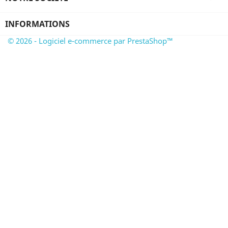
INFORMATIONS
© 2026 - Logiciel e-commerce par PrestaShop™