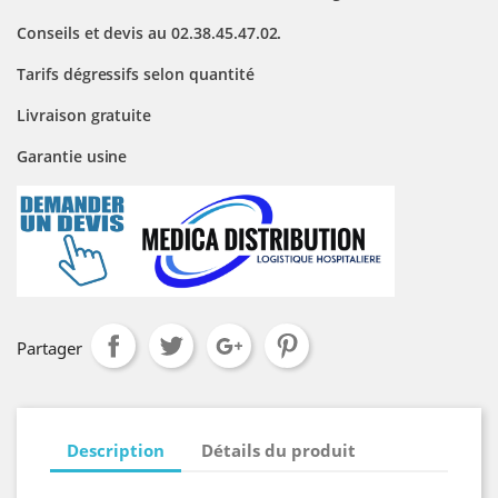
Conseils et devis au 02.38.45.47.02.
Tarifs dégressifs selon quantité
Livraison gratuite
Garantie usine
Partager
Description
Détails du produit